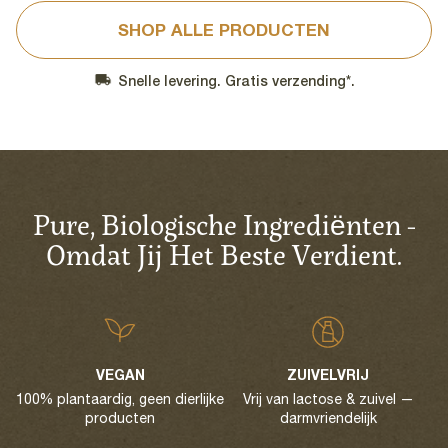
SHOP ALLE PRODUCTEN
Snelle levering. Gratis verzending*.
Pure, Biologische Ingrediënten -
Omdat Jij Het Beste Verdient.
VEGAN
ZUIVELVRIJ
100% plantaardig, geen dierlijke
Vrij van lactose & zuivel —
producten
darmvriendelijk