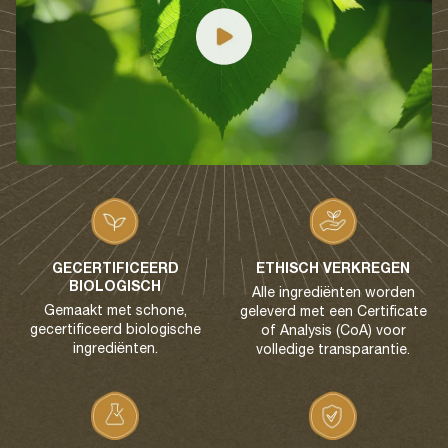
GECERTIFICEERD
ETHISCH VERKREGEN
BIOLOGISCH
Alle ingrediënten worden
Gemaakt met schone,
geleverd met een Certificate
gecertificeerd biologische
of Analysis (CoA) voor
ingrediënten.
volledige transparantie.