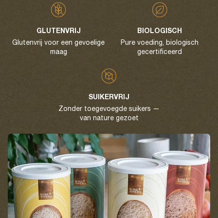
GLUTENVRIJ
BIOLOGISCH
Glutenvrij voor een gevoelige
Pure voeding, biologisch
maag
gecertificeerd
SUIKERVRIJ
Zonder toegevoegde suikers —
van nature gezoet