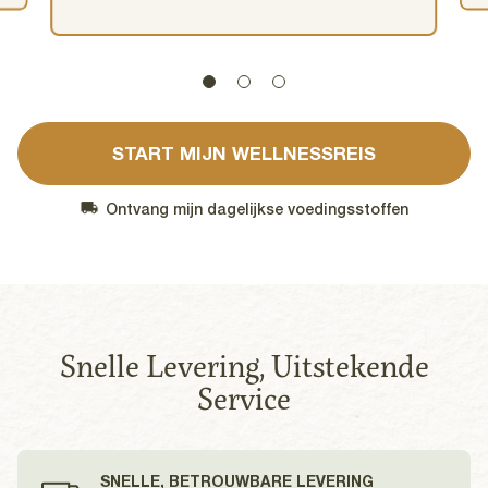
START MIJN WELLNESSREIS
Ontvang mijn dagelijkse voedingsstoffen
Snelle Levering, Uitstekende
Service
SNELLE, BETROUWBARE LEVERING