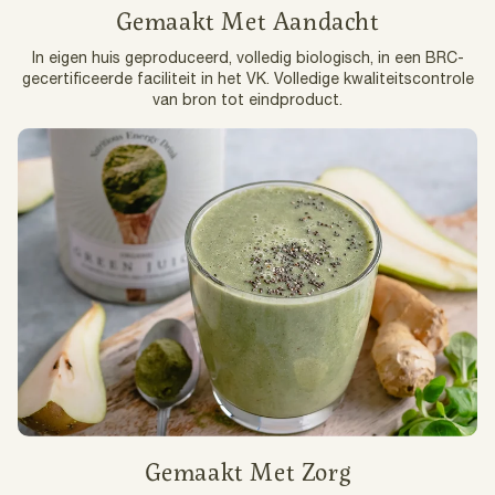
Gemaakt Met Aandacht
In eigen huis geproduceerd, volledig biologisch, in een BRC-
gecertificeerde faciliteit in het VK. Volledige kwaliteitscontrole
van bron tot eindproduct.
Gemaakt Met Zorg