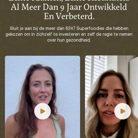
Al Meer Dan 9 Jaar Ontwikkeld
En Verbeterd.
Sluit je aan bij de meer dan 6247 Superfoodies die hebben
gekozen om in zichzelf te investeren en zelf de regie te nemen
over hun gezondheid.