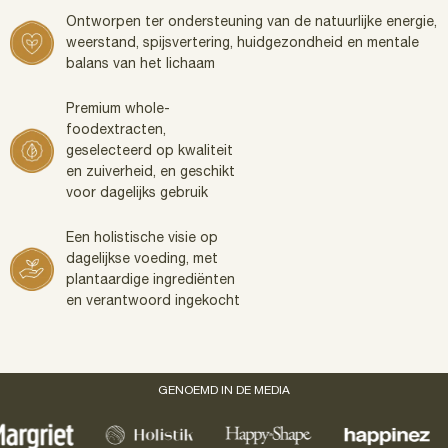
Ontworpen ter ondersteuning van de natuurlijke energie,
weerstand, spijsvertering, huidgezondheid en mentale
balans van het lichaam
Premium whole-
foodextracten,
geselecteerd op kwaliteit
en zuiverheid, en geschikt
voor dagelijks gebruik
Een holistische visie op
dagelijkse voeding, met
plantaardige ingrediënten
en verantwoord ingekocht
GENOEMD IN DE MEDIA