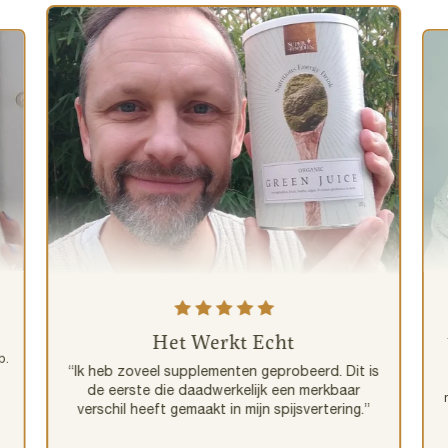
Het Werkt Echt
p.
“Ik heb zoveel supplementen geprobeerd. Dit is
de eerste die daadwerkelijk een merkbaar
verschil heeft gemaakt in mijn spijsvertering.”