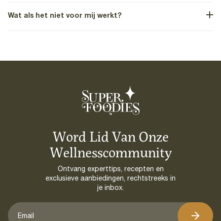
Wat als het niet voor mij werkt?
Word Lid Van Onze
Wellnesscommunity
Ontvang expert­tips, recepten en
exclusieve aanbiedingen, rechtstreeks in
je inbox.