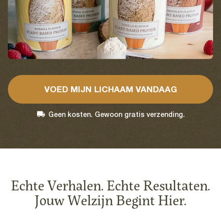
VOED MIJN LICHAAM VANDAAG
Geen kosten. Gewoon gratis verzending.
Echte Verhalen. Echte Resultaten.
Jouw Welzijn Begint Hier.