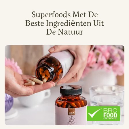
Superfoods Met De
Beste Ingrediënten Uit
De Natuur