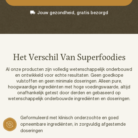
Jouw gezondheid, gratis bezorgd
Het Verschil Van Superfoodies
Al onze producten zijn volledig wetenschappelijk onderbouwd
en ontwikkeld voor echte resultaten. Geen goedkope
vulstoffen en geen minimale doseringen. Alleen pure,
hoogwaardige ingrediënten met hoge voedingswaarde, altijd
onafhankelijk getest door derden en gebaseerd op
wetenschappelijk onderbouwde ingrediënten en doseringen.
Geformuleerd met klinisch onderzochte en goed
opneembare ingrediënten, in zorgvuldig afgestemde
doseringen