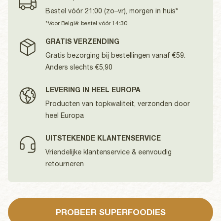
Bestel vóór 21:00 (zo–vr), morgen in huis*
*Voor België: bestel vóór 14:30
GRATIS VERZENDING
Gratis bezorging bij bestellingen vanaf €59.
Anders slechts €5,90
LEVERING IN HEEL EUROPA
Producten van topkwaliteit, verzonden door
heel Europa
UITSTEKENDE KLANTENSERVICE
Vriendelijke klantenservice & eenvoudig
retourneren
PROBEER SUPERFOODIES