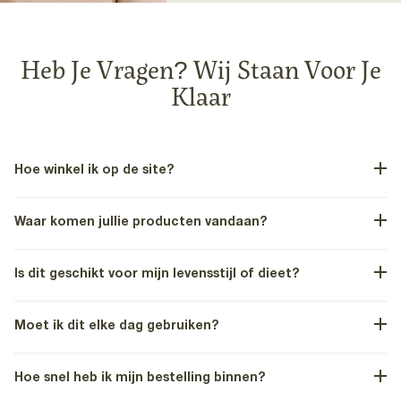
Heb Je Vragen? Wij Staan Voor Je
Klaar
Hoe winkel ik op de site?
Waar komen jullie producten vandaan?
Is dit geschikt voor mijn levensstijl of dieet?
Moet ik dit elke dag gebruiken?
Hoe snel heb ik mijn bestelling binnen?