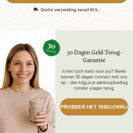
Gratis verzending vanaf €59,-
30
DAGEN
30 Dagen Geld-Terug-
Garantie
Is het toch niets voor jou? Neem
binnen 30 dagen contact met ons
op - dan krijg je je aankoopbedrag
zonder vragen terug.
PROBEER HET RISICOVRIJ